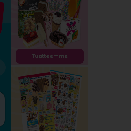
Tuotteemme