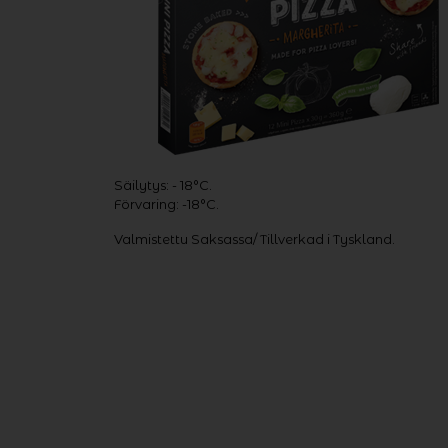
Säilytys: - 18°C.
Förvaring: -18°C.
Valmistettu Saksassa/ Tillverkad i Tyskland.